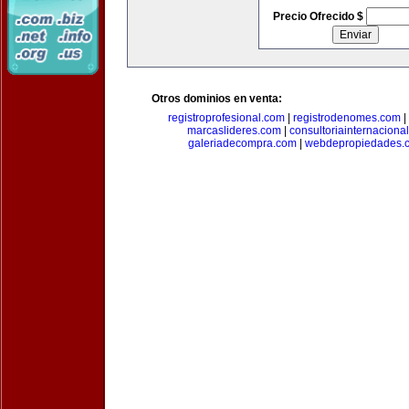
Precio Ofrecido $
Otros dominios en venta:
registroprofesional.com
|
registrodenomes.com
|
marcaslideres.com
|
consultoriainternaciona
galeriadecompra.com
|
webdepropiedades.