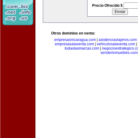
Precio Ofrecido $
Otros dominios en venta:
empresasnicaragua.com
|
asistenciaviajeros.com
empresasalaventa.com
|
vehiculosalaventa.com
|
todaslasmarcas.com
|
negocioestrategico.
venderinmuebles.com