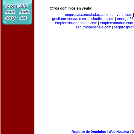
Otros dominios en venta:
empresasconectadas.com
|
reinvertir.com
gestionreservas.com
|
rednoticias.com
|
energia36
empleosbuenosaires.com
|
empleosmadrid.com
segurospessoais.com
|
segurosprof
Registro de Dominios
|
Web Hosting
|
D